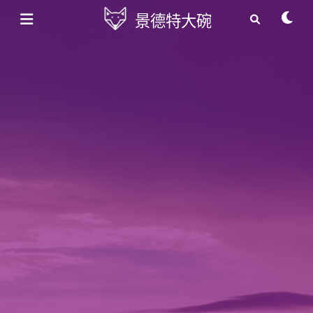
景德特大碗